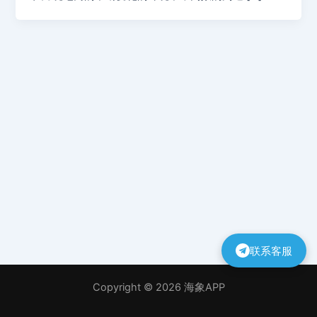
联系客服
Copyright © 2026 海象APP