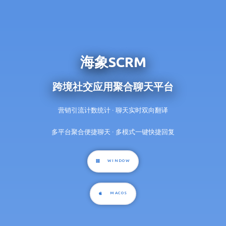
海象SCRM
跨境社交应用聚合聊天平台
营销引流计数统计 · 聊天实时双向翻译
多平台聚合便捷聊天 · 多模式一键快捷回复
WINDOW
MACOS