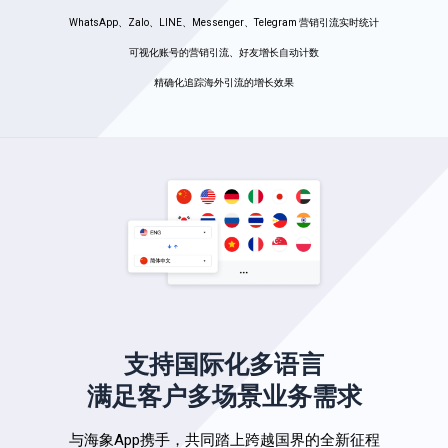
WhatsApp、Zalo、LINE、Messenger、Telegram 营销引流实时统计
可视化账号的营销引流、好友增长自动计数
精确化追踪海外引流的增长效果
支持国际化多语言
满足客户多场景业务需求
与海象App携手，共同踏上跨越国界的全新征程