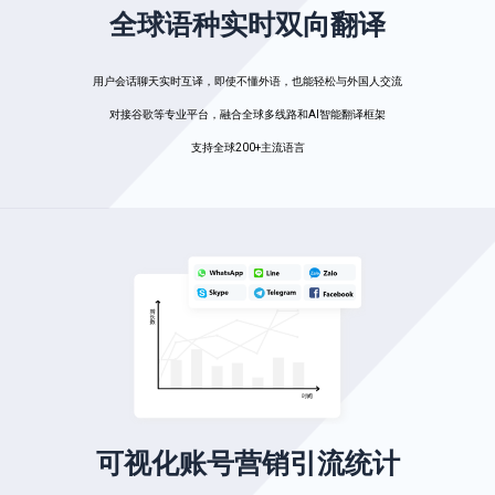
全球语种实时双向翻译
用户会话聊天实时互译，即使不懂外语，也能轻松与外国人交流
对接谷歌等专业平台，融合全球多线路和AI智能翻译框架
支持全球200+主流语言
可视化账号营销引流统计