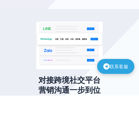
联系客服
对接跨境社交平台
营销沟通一步到位
领先全方位跨境服务，引领全新跨境合作格局