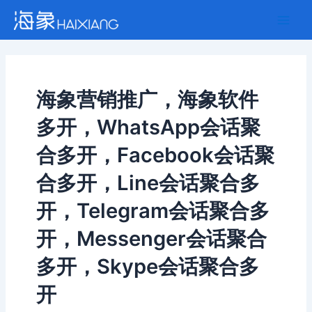
跳
Main
至
Men
内
容
海象营销推广，海象软件
多开，WhatsApp会话聚
合多开，Facebook会话聚
合多开，Line会话聚合多
开，Telegram会话聚合多
开，Messenger会话聚合
多开，Skype会话聚合多
开