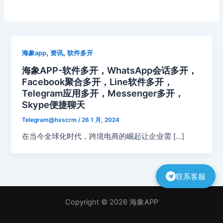
,
,
海象app
资讯
软件多开
海象APP-软件多开，WhatsApp会话多开，
Facebook聚合多开，Line软件多开，
Telegram应用多开，Messenger多开，
Skype便捷聊天
Telegram@hxscrm
/
26 1 月, 2024
在当今全球化时代，跨境电商的崛起让企业需 […]
联系客服
Copyright © 2026 海象APP