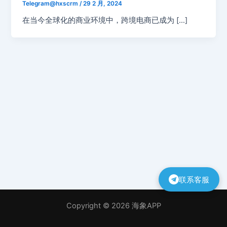
Telegram@hxscrm
/
29 2 月, 2024
在当今全球化的商业环境中，跨境电商已成为 […]
联系客服
Copyright © 2026 海象APP