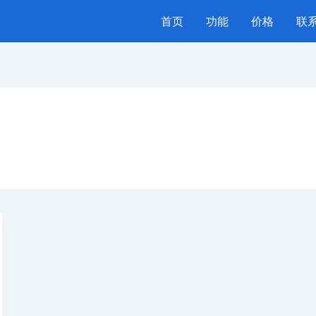
首页
功能
价格
联