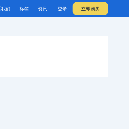
系我们
标签
资讯
登录
立即购买