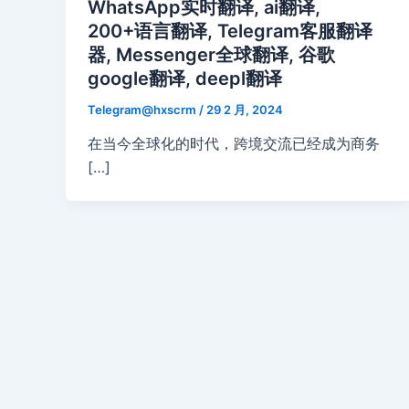
WhatsApp实时翻译, ai翻译,
200+语言翻译, Telegram客服翻译
器, Messenger全球翻译, 谷歌
google翻译, deepl翻译
Telegram@hxscrm
/
29 2 月, 2024
在当今全球化的时代，跨境交流已经成为商务
[…]