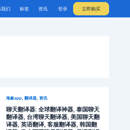
系我们
标签
资讯
登录
立即购买
,
,
海象app
翻译器
资讯
聊天翻译器: 全球翻译神器, 泰国聊天
翻译器, 台湾聊天翻译器, 美国聊天翻
译器, 英语翻译, 客服翻译器, 韩国翻