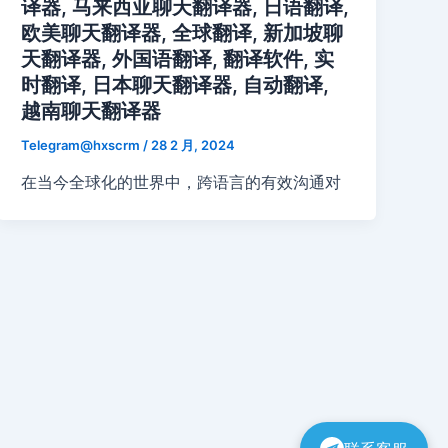
译器, 马来西亚聊天翻译器, 日语翻译,
欧美聊天翻译器, 全球翻译, 新加坡聊
天翻译器, 外国语翻译, 翻译软件, 实
时翻译, 日本聊天翻译器, 自动翻译,
越南聊天翻译器
Telegram@hxscrm
/
28 2 月, 2024
在当今全球化的世界中，跨语言的有效沟通对