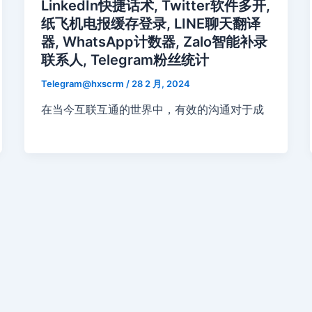
LinkedIn快捷话术, Twitter软件多开,
纸飞机电报缓存登录, LINE聊天翻译
器, WhatsApp计数器, Zalo智能补录
联系人, Telegram粉丝统计
Telegram@hxscrm
/
28 2 月, 2024
在当今互联互通的世界中，有效的沟通对于成