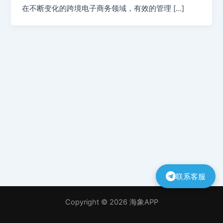
在不断变化的跨境电子商务领域，有效的管理 […]
联系客服
Copyright © 2026 海象APP