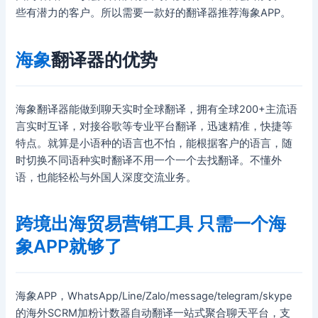
些有潜力的客户。所以需要一款好的翻译器推荐海象APP。
海象
翻译器的优势
海象翻译器能做到聊天实时全球翻译，拥有全球200+主流语
言实时互译，对接谷歌等专业平台翻译，迅速精准，快捷等
特点。就算是小语种的语言也不怕，能根据客户的语言，随
时切换不同语种实时翻译不用一个一个去找翻译。不懂外
语，也能轻松与外国人深度交流业务。
跨境出海贸易营销工具 只需一个海
象APP就够了
海象APP，WhatsApp/Line/Zalo/message/telegram/skype
的海外SCRM加粉计数器自动翻译一站式聚合聊天平台，支