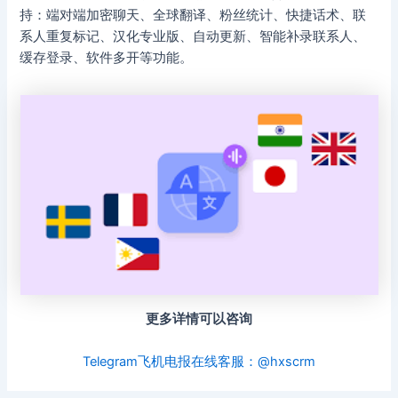
持：端对端加密聊天、全球翻译、粉丝统计、快捷话术、联
系人重复标记、汉化专业版、自动更新、智能补录联系人、
缓存登录、软件多开等功能。
更多详情可以咨询
Telegram飞机电报在线客服：@hxscrm