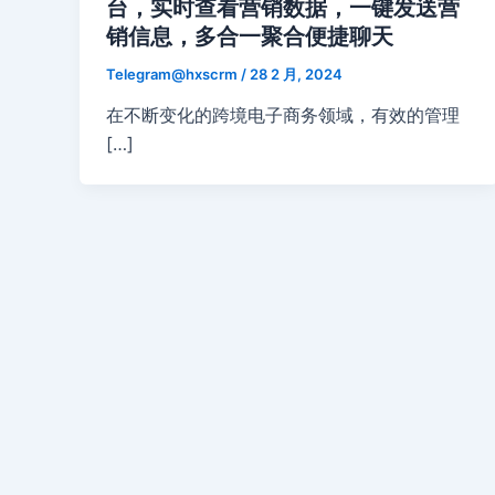
台，实时查看营销数据，一键发送营
销信息，多合一聚合便捷聊天
Telegram@hxscrm
/
28 2 月, 2024
在不断变化的跨境电子商务领域，有效的管理
[…]