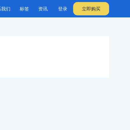
系我们
标签
资讯
登录
立即购买